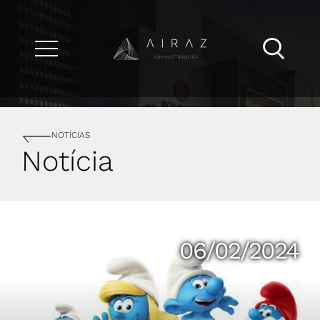
NOTÍCIAS
Notícia
06/02/2024