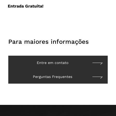
Entrada Gratuita!
Para maiores informações
Entre em contato
Perguntas Frequentes