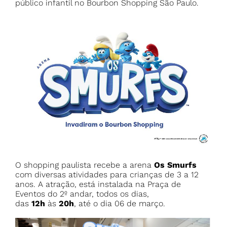
público infantil no Bourbon Shopping São Paulo.
O shopping paulista recebe a arena
Os Smurfs
com diversas atividades para crianças de 3 a 12
anos. A atração, está instalada na Praça de
Eventos do 2º andar, todos os dias,
das
12h
às
20h
, até o dia 06 de março.