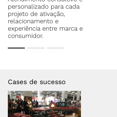
personalizado para cada
shoppings,
projeto de ativação,
proprieda
relacionamento e
para feira
experiência entre marca e
consumidor.
Cases de sucesso