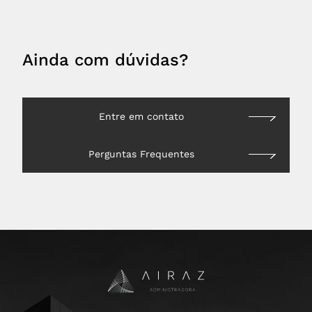
Ainda com dúvidas?
Entre em contato
Perguntas Frequentes