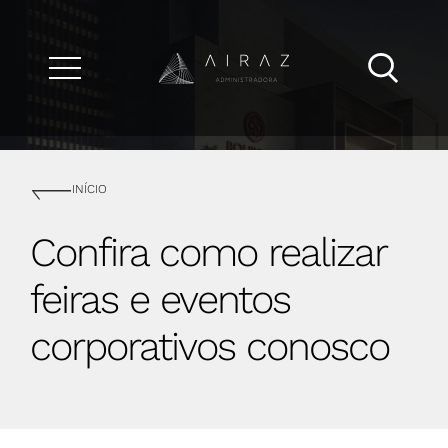
INÍCIO
Confira como realizar
feiras e eventos
corporativos conosco