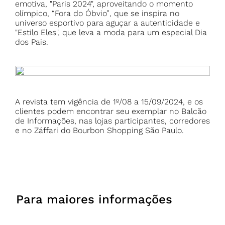
emotiva, "Paris 2024", aproveitando o momento
olímpico,
“Fora do Óbvio”
, que se inspira no
universo esportivo para aguçar a autenticidade e
"Estilo Eles", que leva a moda para um especial Dia
dos Pais.
A revista tem vigência de 1º/08 a 15/09/2024, e os
clientes podem encontrar seu exemplar no Balcão
de Informações, nas lojas participantes, corredores
e no Záffari do Bourbon Shopping São Paulo.
Para maiores informações