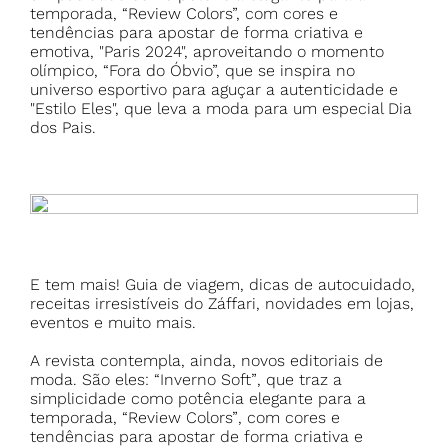
temporada, “Review Colors”, com cores e
tendências para apostar de forma criativa e
emotiva, "Paris 2024", aproveitando o momento
olímpico, “Fora do Óbvio”, que se inspira no
universo esportivo para aguçar a autenticidade e
"Estilo Eles", que leva a moda para um especial Dia
dos Pais.
E tem mais! Guia de viagem, dicas de autocuidado,
receitas irresistíveis do Záffari, novidades em lojas,
eventos e muito mais.
A revista contempla, ainda, novos editoriais de
moda. São eles:
“Inverno Soft”
, que traz a
simplicidade como potência elegante para a
temporada,
“Review Colors”
, com cores e
tendências para apostar de forma criativa e