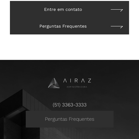
Entre em contato
Perguntas Frequentes
(51) 3363-3333
Perguntas Frequentes