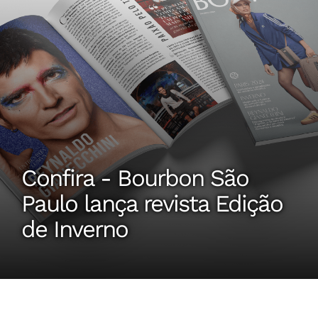
Confira - Bourbon São
Paulo lança revista Edição
de Inverno