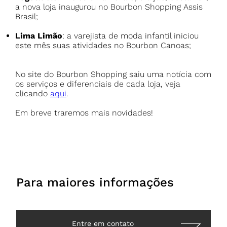
a nova loja inaugurou no Bourbon Shopping Assis
Brasil;
Lima Limão
: a varejista de moda infantil iniciou
este mês suas atividades no Bourbon Canoas;
No site do Bourbon Shopping saiu uma notícia com
os serviços e diferenciais de cada loja, veja
clicando
aqui
.
Em breve traremos mais novidades!
Para maiores informações
Entre em contato