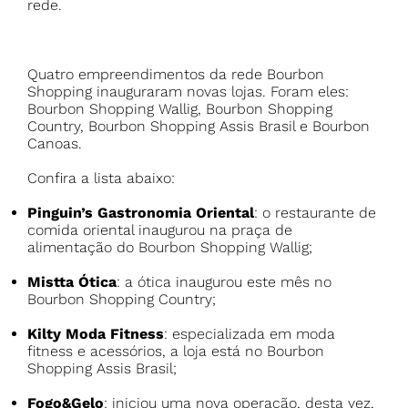
rede.
Quatro empreendimentos da rede Bourbon
Shopping inauguraram novas lojas. Foram eles:
Bourbon Shopping Wallig, Bourbon Shopping
Country, Bourbon Shopping Assis Brasil e Bourbon
Canoas.
Pinguin’s Gastronomia Oriental
: o restaurante de
comida oriental inaugurou na praça de
alimentação do Bourbon Shopping Wallig;
Mistta Ótica
: a ótica inaugurou este mês no
Bourbon Shopping Country;
Kilty Moda Fitness
: especializada em moda
fitness e acessórios, a loja está no Bourbon
Shopping Assis Brasil;
Fogo&Gelo
: iniciou uma nova operação, desta vez,