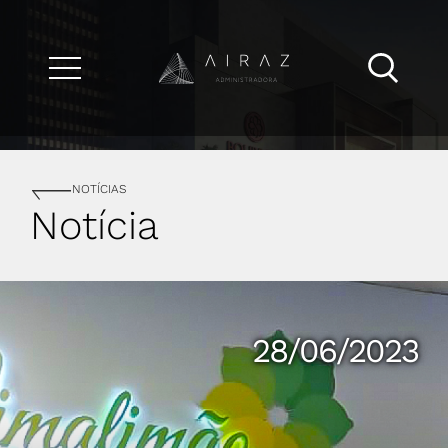
NOTÍCIAS
Notícia
28/06/2023