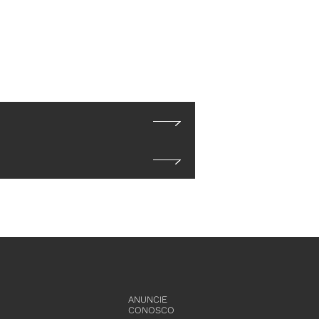
ANUNCIE
CONOSCO