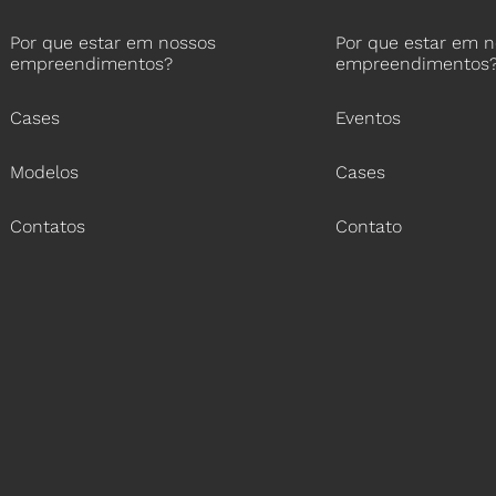
Por que estar em nossos
Por que estar em 
empreendimentos?
empreendimentos
Cases
Eventos
Modelos
Cases
Contatos
Contato