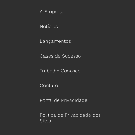
A Empresa
Notícias
Lançamentos
Cases de Sucesso
Trabalhe Conosco
Contato
Portal de Privacidade
Política de Privacidade dos
Sites