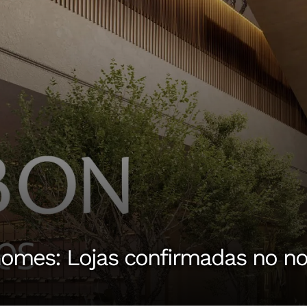
Gomes: Lojas confirmadas no n