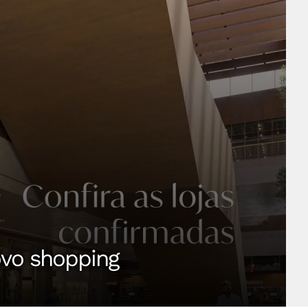
ovo shopping