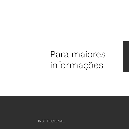
Para maiores
informações
INSTITUCIONAL