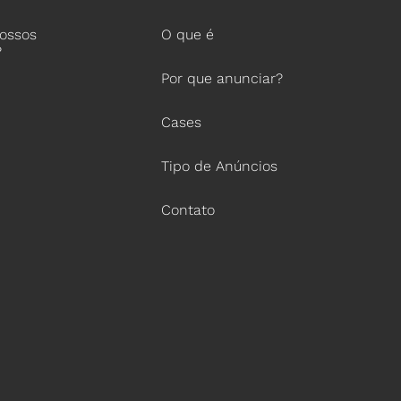
nossos
O que é
?
Por que anunciar?
Cases
Tipo de Anúncios
Contato