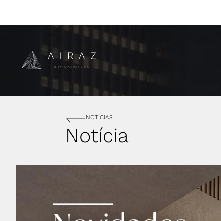
NOTÍCIAS
Notícia