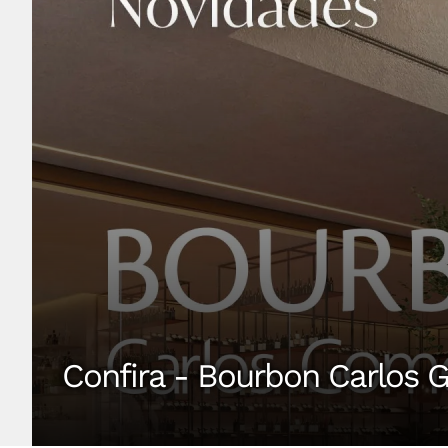
Confira - Bourbon Carlos 