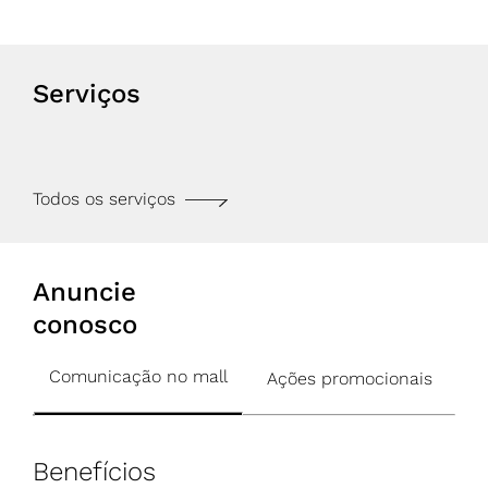
Serviços
Todos os serviços
Anuncie
conosco
Comunicação no mall
Ações promocionais
Benefícios