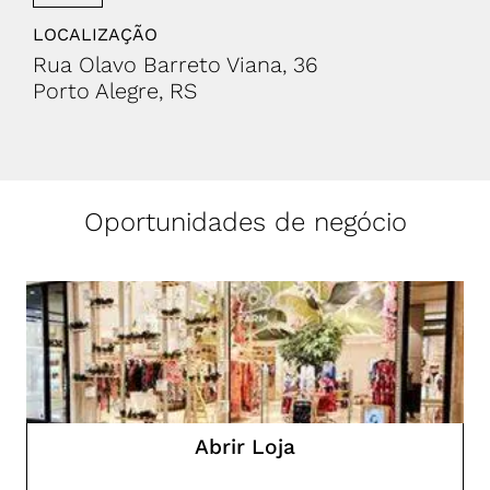
LOCALIZAÇÃO
Rua Olavo Barreto Viana, 36
Porto Alegre, RS
Oportunidades de negócio
Abrir Loja