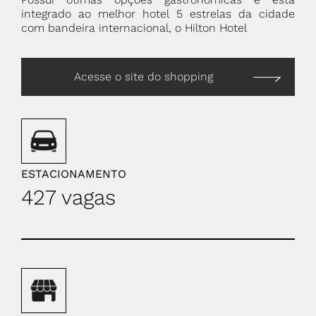
integrado ao melhor hotel 5 estrelas da cidade
com bandeira internacional, o Hilton Hotel
Acesse o site do shopping
ESTACIONAMENTO
427 vagas