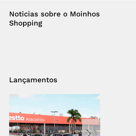
Noticias sobre o Moinhos
Shopping
Lançamentos