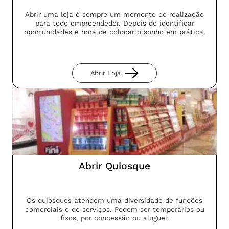
Abrir uma loja é sempre um momento de realização
para todo empreendedor. Depois de identificar
oportunidades é hora de colocar o sonho em prática.
Abrir Loja
Abrir Quiosque
Os quiosques atendem uma diversidade de funções
comerciais e de serviços. Podem ser temporários ou
fixos, por concessão ou aluguel.