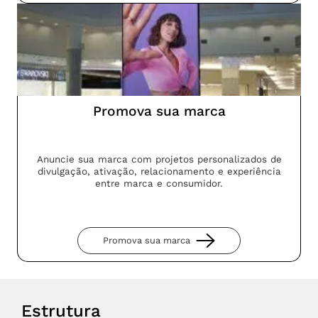
Promova sua marca
Anuncie sua marca com projetos personalizados de
divulgação, ativação, relacionamento e experiência
entre marca e consumidor.
Promova sua marca
Estrutura