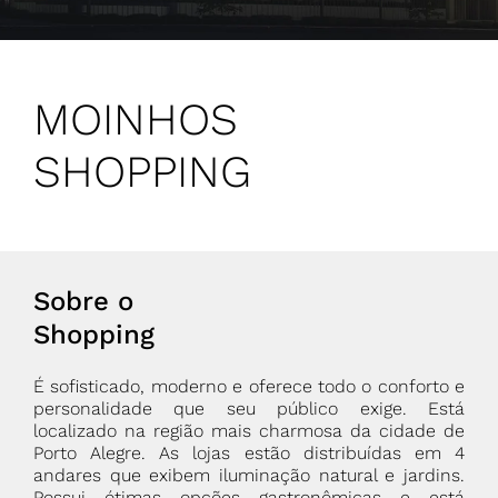
MOINHOS
SHOPPING
Sobre o
Shopping
É sofisticado, moderno e oferece todo o conforto e
personalidade que seu público exige. Está
localizado na região mais charmosa da cidade de
Porto Alegre. As lojas estão distribuídas em 4
andares que exibem iluminação natural e jardins.
Possui ótimas opções gastronômicas e está