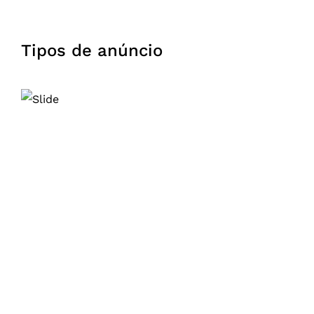
Tipos de anúncio