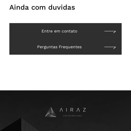
Ainda com duvidas
Entre em contato
Perguntas Frequentes