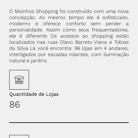
O Moinhos Shopping foi construído com uma nova
concepção. Ao mesmo tempo ele é sofisticado,
moderno e oferece conforto sem perder a
personalidade. Assim como seus frequentadores,
ele é diferente Os acessos ao shopping estão
localizados nas ruas Olavo Barreto Viana e Tobias
da Silva Lá você encontra: 96 lojas em 4 andares,
interligados por escadas rolantes, com iluminação
natural e jardins
Quantidade de Lojas
86