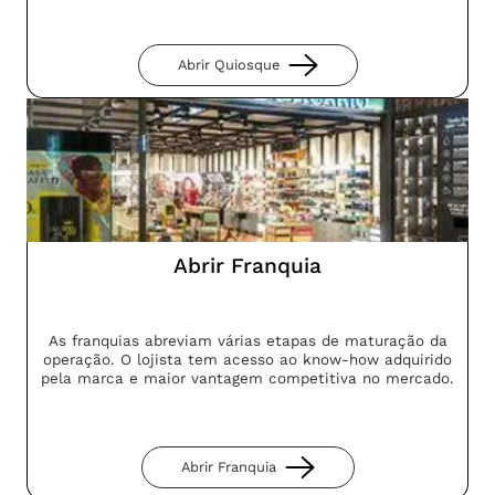
Abrir Quiosque
Abrir Franquia
As franquias abreviam várias etapas de maturação da
operação. O lojista tem acesso ao know-how adquirido
pela marca e maior vantagem competitiva no mercado.
Abrir Franquia