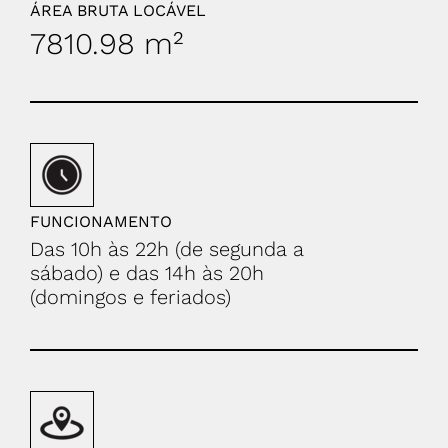
ÁREA BRUTA LOCÁVEL
7810.98 m²
FUNCIONAMENTO
Das 10h às 22h (de segunda a
sábado) e das 14h às 20h
(domingos e feriados)