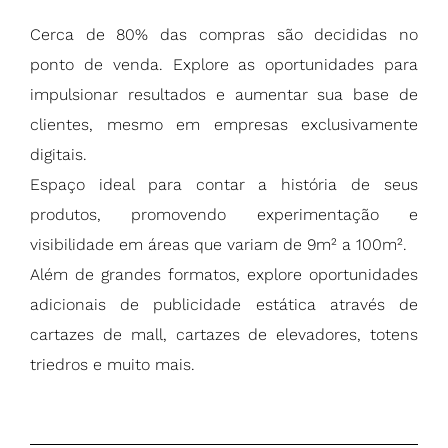
Cerca de 80% das compras são decididas no
ponto de venda. Explore as oportunidades para
impulsionar resultados e aumentar sua base de
clientes, mesmo em empresas exclusivamente
digitais.
Espaço ideal para contar a história de seus
produtos, promovendo experimentação e
visibilidade em áreas que variam de 9m² a 100m².
Além de grandes formatos, explore oportunidades
adicionais de publicidade estática através de
cartazes de mall, cartazes de elevadores, totens
triedros e muito mais.