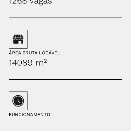
1268 vagas
ÁREA BRUTA LOCÁVEL
14089 m²
FUNCIONAMENTO