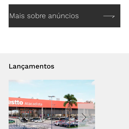
Mais sobre anúncios
Lançamentos