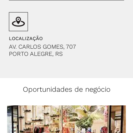
LOCALIZAÇÃO
AV. CARLOS GOMES, 707
PORTO ALEGRE, RS
Oportunidades de negócio