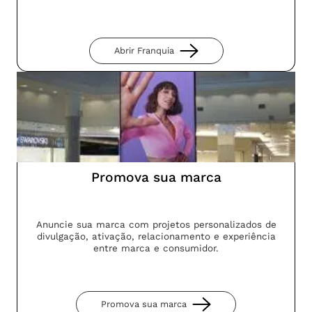
Abrir Franquia
Promova sua marca
Anuncie sua marca com projetos personalizados de
divulgação, ativação, relacionamento e experiência
entre marca e consumidor.
Promova sua marca