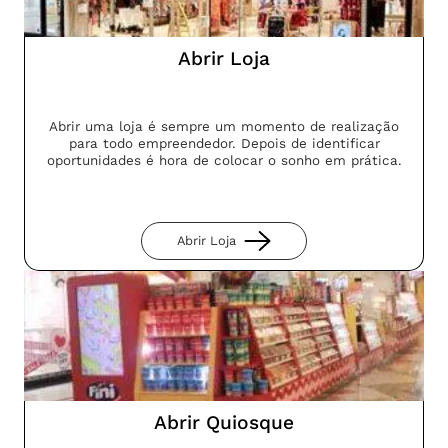
Abrir Loja
Abrir uma loja é sempre um momento de realização
para todo empreendedor. Depois de identificar
oportunidades é hora de colocar o sonho em prática.
Abrir Loja
Abrir Quiosque