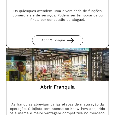
Os quiosques atendem uma diversidade de funções
comerciais e de serviços. Podem ser temporários ou
fixos, por concessão ou aluguel.
Abrir Quiosque
Abrir Franquia
As franquias abreviam várias etapas de maturação da
operação. O lojista tem acesso ao know-how adquirido
pela marca e maior vantagem competitiva no mercado.