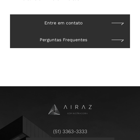
Entre em contato
Perguntas Frequentes
(51) 3363-3333