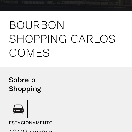
BOURBON
SHOPPING CARLOS
GOMES
Sobre o
Shopping
ESTACIONAMENTO