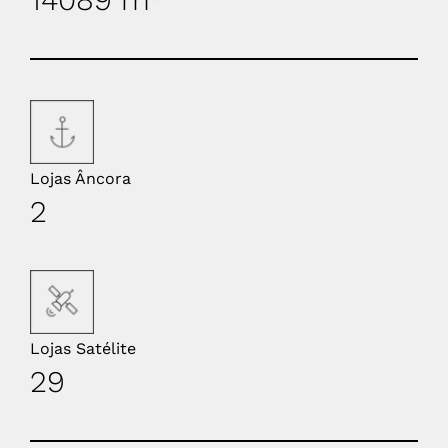
Lojas Âncora
2
Lojas Satélite
29