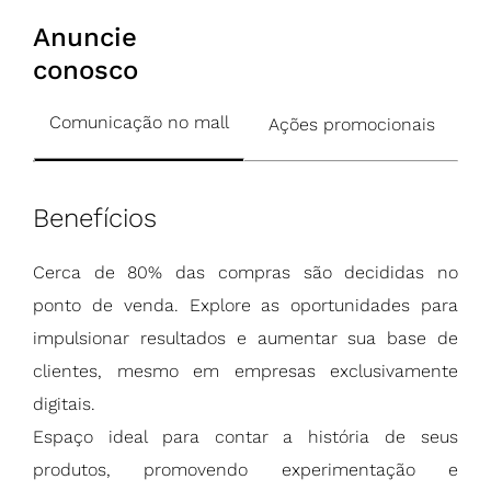
Anuncie
conosco
Comunicação no mall
Ações promocionais
Benefícios
Cerca de 80% das compras são decididas no
ponto de venda. Explore as oportunidades para
impulsionar resultados e aumentar sua base de
clientes, mesmo em empresas exclusivamente
digitais.
Espaço ideal para contar a história de seus
produtos, promovendo experimentação e